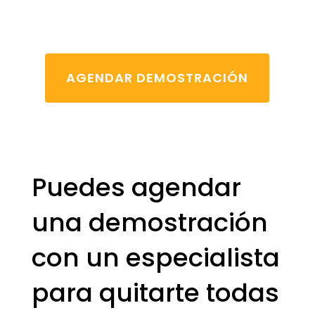
AGENDAR DEMOSTRACIÓN
Puedes agendar
una demostración
con un especialista
para quitarte todas