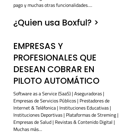
pago y muchas otras funcionalidades….
¿Quien usa Boxful? >
EMPRESAS Y
PROFESIONALES QUE
DESEAN COBRAR EN
PILOTO AUTOMÁTICO
Software as a Service (SaaS) | Aseguradoras |
Empresas de Servicios Públicos | Prestadores de
Internet & Teléfonica | Instituciones Educativas |
Instituciones Deportivas | Plataformas de Streming |
Empresas de Salud | Revistas & Contenido Digital |
Muchas más…