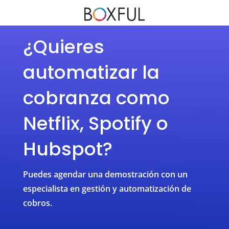
¿Quieres
automatizar la
cobranza como
Netflix, Spotify o
Hubspot?
Puedes agendar una demostración con un
especialista en gestión y automatización de
cobros.