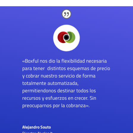
«Boxful nos dio la flexibilidad necesaria
para tener distintos esquemas de precio
y cobrar nuestro servicio de forma
totalmente automatizada,
permitiendonos destinar todos los
recursos y esfuerzos en crecer. Sin
preocuparnos por la cobranza».
Alejandro Souto