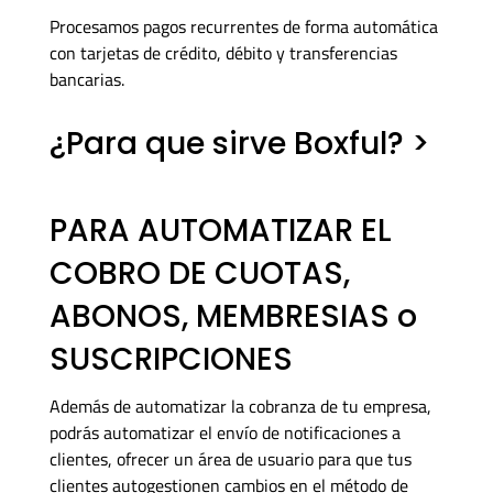
Procesamos pagos recurrentes de forma automática
con tarjetas de crédito, débito y transferencias
bancarias.
¿Para que sirve Boxful? >
PARA AUTOMATIZAR EL
COBRO DE CUOTAS,
ABONOS, MEMBRESIAS o
SUSCRIPCIONES
Además de automatizar la cobranza de tu empresa,
podrás automatizar el envío de notificaciones a
clientes, ofrecer un área de usuario para que tus
clientes autogestionen cambios en el método de