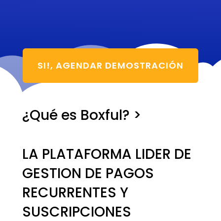
SI!, AGENDAR DEMOSTRACIÓN
¿Qué es Boxful? >
LA PLATAFORMA LIDER DE
GESTION DE PAGOS
RECURRENTES Y
SUSCRIPCIONES