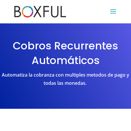
Cobros Recurrentes
Automáticos
Automatiza la cobranza con multiples metodos de pago y
todas las monedas.