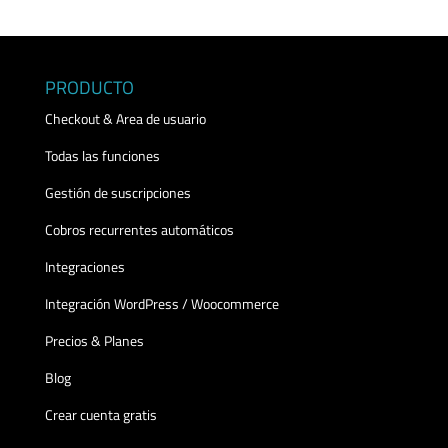
PRODUCTO
Checkout & Area de usuario
Todas las funciones
Gestión de suscripciones
Cobros recurrentes automáticos
Integraciones
Integración WordPress / Woocommerce
Precios & Planes
Blog
Crear cuenta gratis