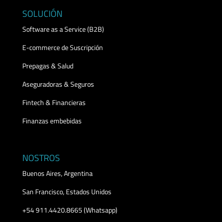
SOLUCIÓN
Software as a Service (B2B)
E-commerce de Suscripción
Prepagas & Salud
Aseguradoras & Seguros
Fintech & Financieras
Finanzas embebidas
NOSTROS
Buenos Aires, Argentina
San Francisco, Estados Unidos
+54 911.4420.8665 (Whatsapp)