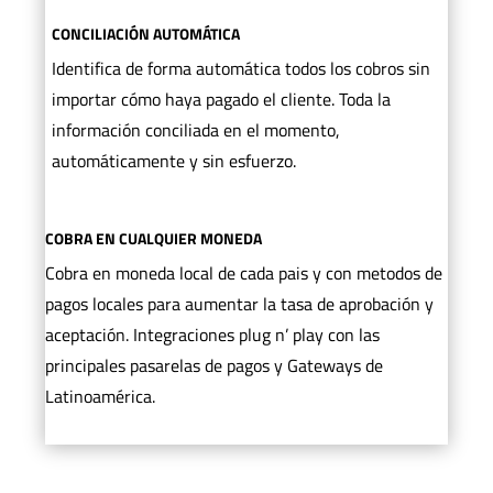
CONCILIACIÓN AUTOMÁTICA
Identifica de forma automática todos los cobros sin
importar cómo haya pagado el cliente. Toda la
información conciliada en el momento,
automáticamente y sin esfuerzo.
COBRA EN CUALQUIER MONEDA
Cobra en moneda local de cada pais y con metodos de
pagos locales para aumentar la tasa de aprobación y
aceptación. Integraciones plug n’ play con las
principales pasarelas de pagos y Gateways de
Latinoamérica.