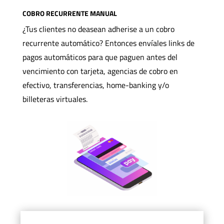
COBRO RECURRENTE MANUAL
¿Tus clientes no deasean adherise a un cobro
recurrente automático? Entonces envíales links de
pagos automáticos para que paguen antes del
vencimiento con tarjeta, agencias de cobro en
efectivo, transferencias, home-banking y/o
billeteras virtuales.