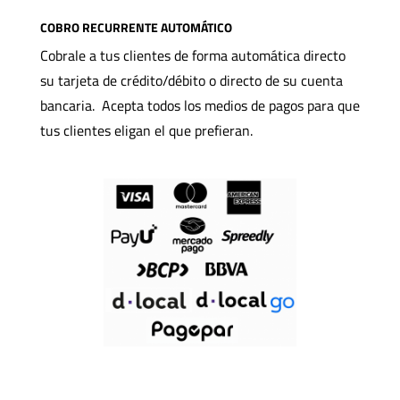
COBRO RECURRENTE AUTOMÁTICO
Cobrale a tus clientes de forma automática directo
su tarjeta de crédito/débito o directo de su cuenta
bancaria. Acepta todos los medios de pagos para que
tus clientes eligan el que prefieran.