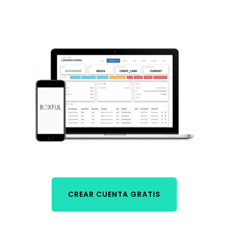
CREAR CUENTA GRATIS