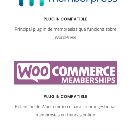
PLUG IN COMPATIBLE
Principal plug in de membresias que funciona sobre
WordPress
PLUG IN COMPATIBLE
Extensión de WooCommerce para crear y gestionar
membresías en tiendas online