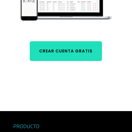
CREAR CUENTA GRATIS
PRODUCTO