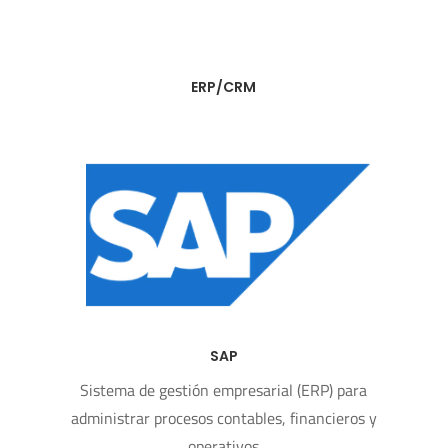
ERP/CRM
SAP
Sistema de gestión empresarial (ERP) para
administrar procesos contables, financieros y
operativos