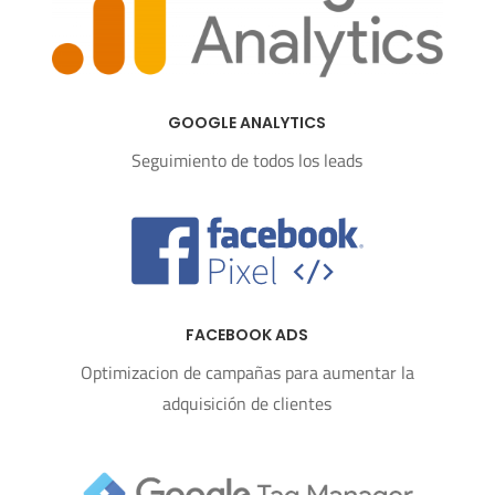
GOOGLE ANALYTICS
Seguimiento de todos los leads
FACEBOOK ADS
Optimizacion de campañas para aumentar la
adquisición de clientes