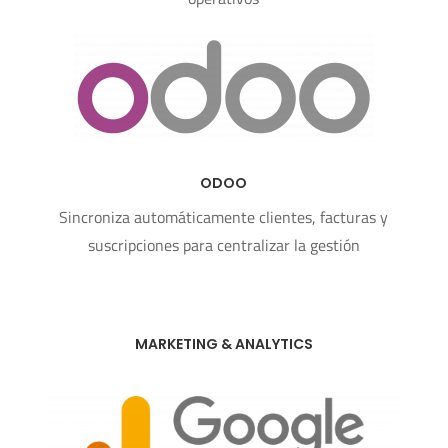
ODOO
Sincroniza automáticamente clientes, facturas y
suscripciones para centralizar la gestión
MARKETING & ANALYTICS