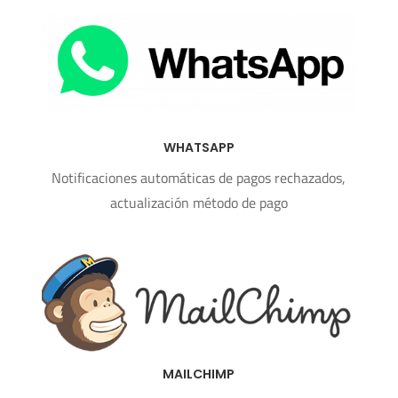
WHATSAPP
Notificaciones automáticas de pagos rechazados,
actualización método de pago
MAILCHIMP