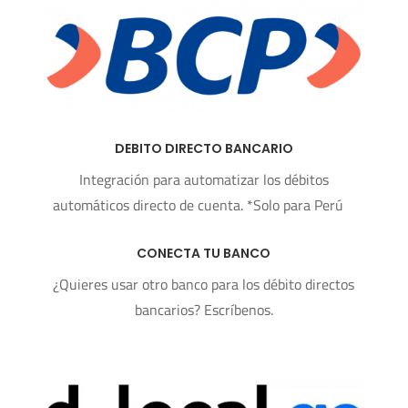
DEBITO DIRECTO BANCARIO
Integración para automatizar los débitos
automáticos directo de cuenta.
*Solo para Perú
CONECTA TU BANCO
¿Quieres usar otro banco para los débito directos
bancarios? Escríbenos.