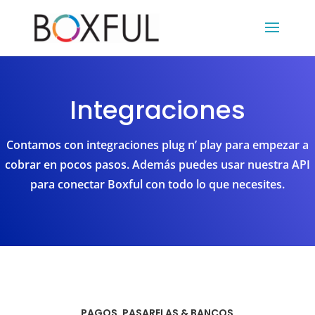
Integraciones
Contamos con integraciones plug n’ play para empezar a
cobrar en pocos pasos. Además puedes usar nuestra API
para conectar Boxful con todo lo que necesites.
PAGOS, PASARELAS & BANCOS