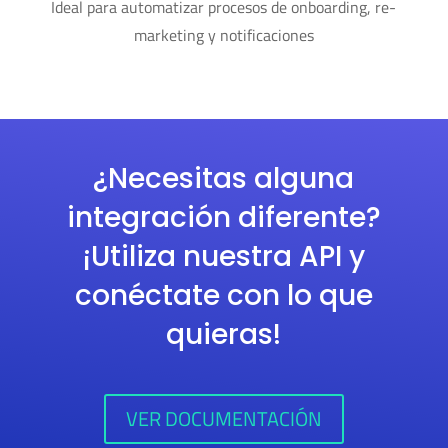
Ideal para automatizar procesos de onboarding, re-
marketing y notificaciones
¿Necesitas alguna
integración diferente?
¡Utiliza nuestra API y
conéctate con lo que
quieras!
VER DOCUMENTACIÓN