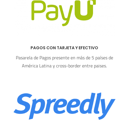
PAGOS CON TARJETA Y EFECTIVO
Pasarela de Pagos presente en más de 5 países de
América Latina
y cross-border entre paises.