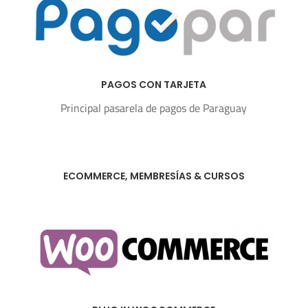
PAGOS CON TARJETA
Principal pasarela de pagos de Paraguay
ECOMMERCE, MEMBRESÍAS & CURSOS