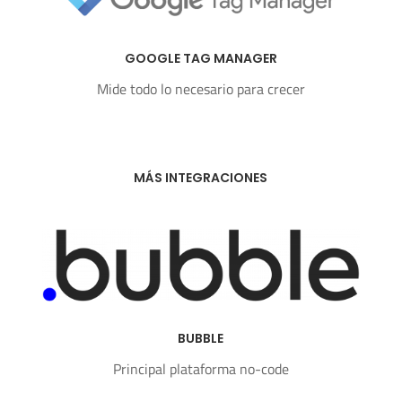
GOOGLE TAG MANAGER
Mide todo lo necesario para crecer
MÁS INTEGRACIONES
BUBBLE
Principal plataforma no-code