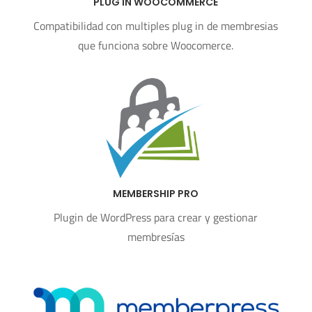
PLUG IN WOOCOMMERCE
Compatibilidad con multiples plug in de membresias
que funciona sobre Woocomerce.
MEMBERSHIP PRO
Plugin de WordPress para crear y gestionar
membresías