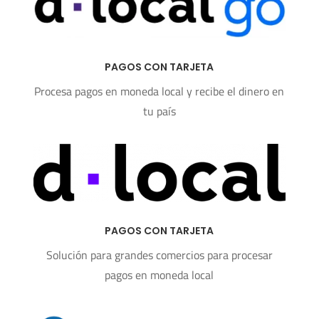
PAGOS CON TARJETA
Procesa pagos en moneda local y recibe el dinero en
tu país
PAGOS CON TARJETA
Solución para grandes comercios para procesar
pagos en moneda local