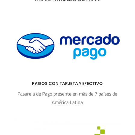
PAGOS CON TARJETA Y EFECTIVO
Pasarela de Pago presente en más de 7 países de
América Latina