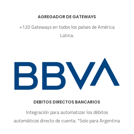
AGREGADOR DE GATEWAYS
+120 Gateways en todos los países de
América
Latina
.
DEBITOS DIRECTOS BANCARIOS
Integración para automatizar los débitos
automáticos directo de cuenta.
*Solo para Argentina