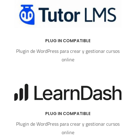
PLUG IN COMPATIBLE
Plugin de WordPress para crear y gestionar cursos
online
PLUG IN COMPATIBLE
Plugin de WordPress para crear y gestionar cursos
online