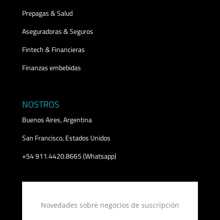
Prepagas & Salud
Aseguradoras & Seguros
Fintech & Financieras
Finanzas embebidas
NOSTROS
Buenos Aires, Argentina
San Francisco, Estados Unidos
+54 911.4420.8665 (Whatsapp)
Novedades sobre negocios de suscripción