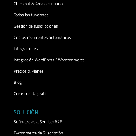
Checkout & Area de usuario
Todas las funciones
Gestión de suscripciones
Cobros recurrentes automáticos
Integraciones
Integración WordPress / Woocommerce
Precios & Planes
Blog
Crear cuenta gratis
SOLUCIÓN
Software as a Service (B2B)
E-commerce de Suscripción