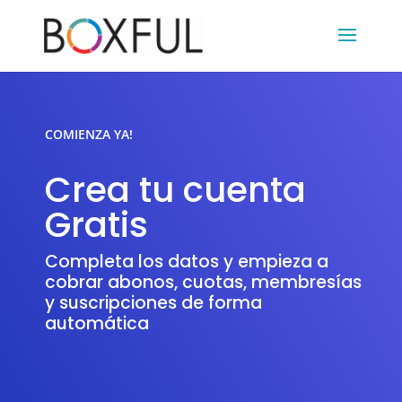
COMIENZA YA!
Crea tu cuenta
Gratis
Completa los datos y empieza a
cobrar abonos, cuotas, membresías
y suscripciones de forma
automática