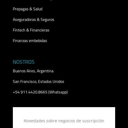
Prepagas & Salud
Aseguradoras & Seguros
Fintech & Financieras
Finanzas embebidas
NOSTROS
Buenos Aires, Argentina
San Francisco, Estados Unidos
+54 911.4420.8665 (Whatsapp)
Novedades sobre negocios de suscripción