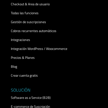
Checkout & Area de usuario
Todas las funciones
Gestión de suscripciones
Cobros recurrentes automáticos
Integraciones
Integración WordPress / Woocommerce
Precios & Planes
Blog
Crear cuenta gratis
SOLUCIÓN
Software as a Service (B2B)
E-commerce de Suscripción