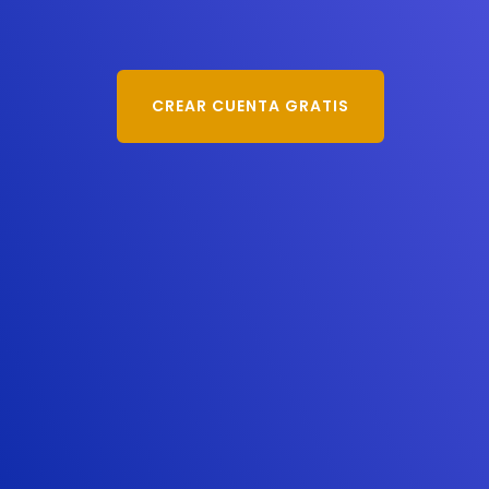
CREAR CUENTA GRATIS