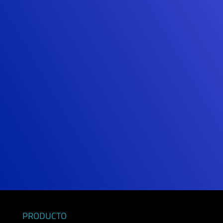
PRODUCTO